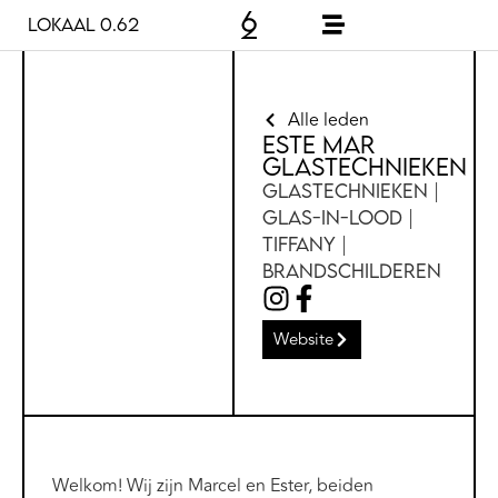
Lokaal 0.62
Alle leden
Este Mar
Glastechnieken
Glastechnieken |
Glas-in-lood |
Tiffany |
Brandschilderen
Website
Welkom! Wij zijn Marcel en Ester, beiden