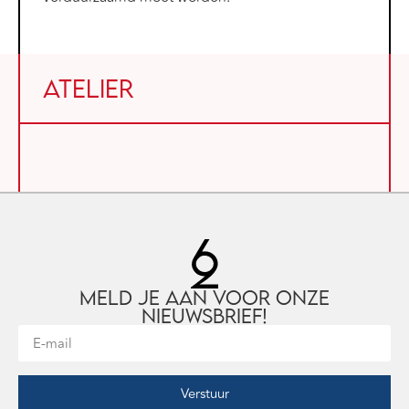
Atelier
Meld je aan voor onze
nieuwsbrief!
Verstuur