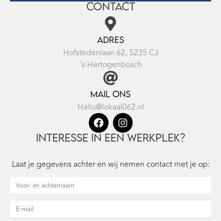
Contact
Adres
Hofstedenlaan 62, 5235 CJ
's-Hertogenbosch
Mail ons
Hallo@lokaal062.nl
Interesse in een werkplek?
Laat je gegevens achter en wij nemen contact met je op: