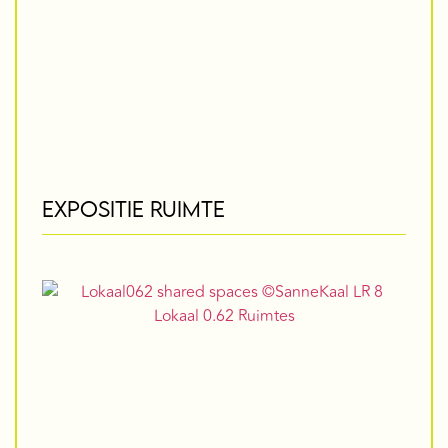
EXPOSITIE RUIMTE