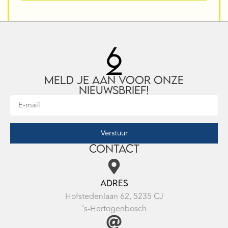
Meld je aan voor onze
nieuwsbrief!
Verstuur
Contact
Adres
Hofstedenlaan 62, 5235 CJ
's-Hertogenbosch