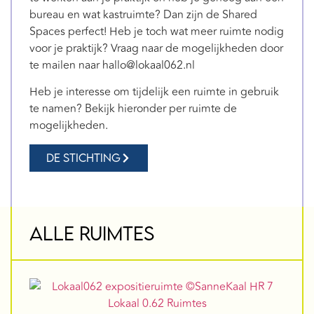
bureau en wat kastruimte? Dan zijn de Shared
Spaces perfect! Heb je toch wat meer ruimte nodig
voor je praktijk? Vraag naar de mogelijkheden door
te mailen naar hallo@lokaal062.nl
Heb je interesse om tijdelijk een ruimte in gebruik
te namen? Bekijk hieronder per ruimte de
mogelijkheden.
de stichting
Alle ruimtes