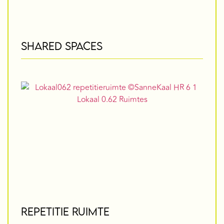
SHARED SPACES
REPETITIE RUIMTE