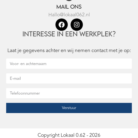
Mail ons
Hallo@lokaal062.nl
Interesse in een werkplek?
Laat je gegevens achter en wij nemen contact met je op:
Verstuur
Copyright Lokaal 0.62 - 2026