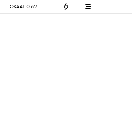
Lokaal 0.62