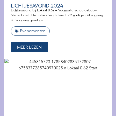
Lichtjesavond 2024
Lichtjesavond bij Lokaal 0.62 – Voormalig schoolgebouw
Sterrenbosch De makers van Lokaal 0.62 nodigen jullie graag
uit voor een gezellige
Evenementen
Meer lezen