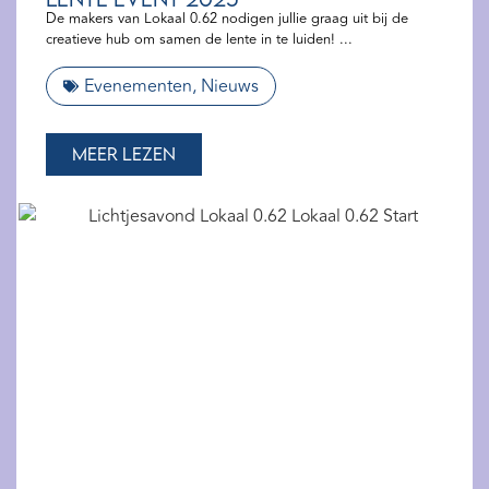
De makers van Lokaal 0.62 nodigen jullie graag uit bij de
creatieve hub om samen de lente in te luiden!
Evenementen
,
Nieuws
Meer lezen