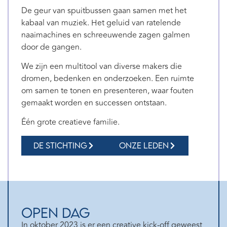
De geur van spuitbussen gaan samen met het
kabaal van muziek. Het geluid van ratelende
naaimachines en schreeuwende zagen galmen
door de gangen.
We zijn een multitool van diverse makers die
dromen, bedenken en onderzoeken. Een ruimte
om samen te tonen en presenteren, waar fouten
gemaakt worden en successen ontstaan.
Één grote creatieve familie.
de stichting
Onze leden
Open dag
In oktober 2023 is er een creative kick-off geweest