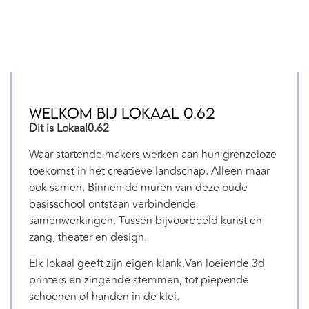
Welkom bij Lokaal 0.62
Dit is Lokaal0.62
Waar startende makers werken aan hun grenzeloze
toekomst in het creatieve landschap. Alleen maar
ook samen. Binnen de muren van deze oude
basisschool ontstaan verbindende
samenwerkingen. Tussen bijvoorbeeld kunst en
zang, theater en design.
Elk lokaal geeft zijn eigen klank.Van loeiende 3d
printers en zingende stemmen, tot piepende
schoenen of handen in de klei.