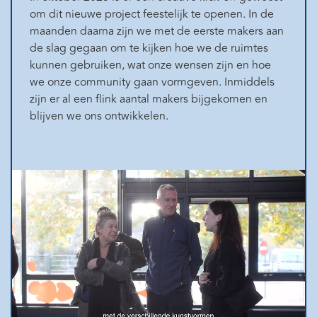
om dit nieuwe project feestelijk te openen. In de
maanden daarna zijn we met de eerste makers aan
de slag gegaan om te kijken hoe we de ruimtes
kunnen gebruiken, wat onze wensen zijn en hoe
we onze community gaan vormgeven. Inmiddels
zijn er al een flink aantal makers bijgekomen en
blijven we ons ontwikkelen.