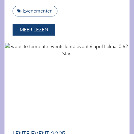
Evenementen
Meer lezen
Lente event 2025