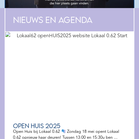
Nieuws en agenda
OPEN HUIS 2025
Open Huis bij Lokaal 0.62
Zondag 18 mei opent Lokaal
0.62 opnieuw haar deuren! Tussen 13:00 en 15:30u ben