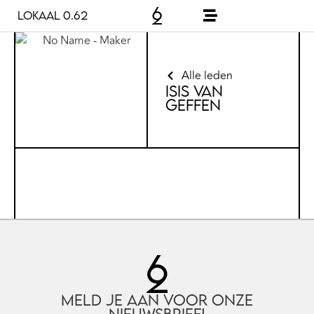
Lokaal 0.62
Alle leden
Isis van
Geffen
Meld je aan voor onze
nieuwsbrief!