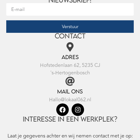
Verstuur
Contact
Adres
Hofstedenlaan 62, 5235 CJ
's-Hertogenbosch
Mail ons
Hallo@lokaal062.nl
Interesse in een werkplek?
Laat je gegevens achter en wij nemen contact met je op: