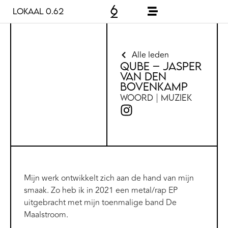
Lokaal 0.62
Alle leden
Qube – Jasper
van den
Bovenkamp
Woord | Muziek
Mijn werk ontwikkelt zich aan de hand van mijn
smaak. Zo heb ik in 2021 een metal/rap EP
uitgebracht met mijn toenmalige band De
Maalstroom.