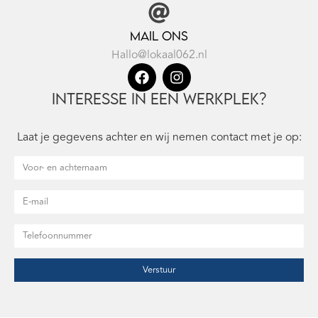
Mail ons
Hallo@lokaal062.nl
Interesse in een werkplek?
Laat je gegevens achter en wij nemen contact met je op:
Verstuur