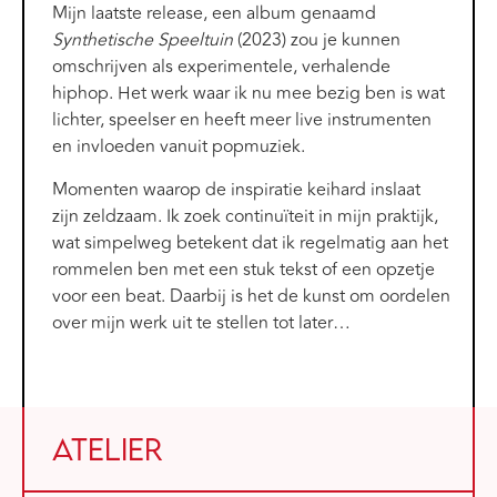
Mijn laatste release, een album genaamd
Synthetische Speeltuin
(2023) zou je kunnen
omschrijven als experimentele, verhalende
hiphop. Het werk waar ik nu mee bezig ben is wat
lichter, speelser en heeft meer live instrumenten
en invloeden vanuit popmuziek.
Momenten waarop de inspiratie keihard inslaat
zijn zeldzaam. Ik zoek continuïteit in mijn praktijk,
wat simpelweg betekent dat ik regelmatig aan het
rommelen ben met een stuk tekst of een opzetje
voor een beat. Daarbij is het de kunst om oordelen
over mijn werk uit te stellen tot later…
Atelier