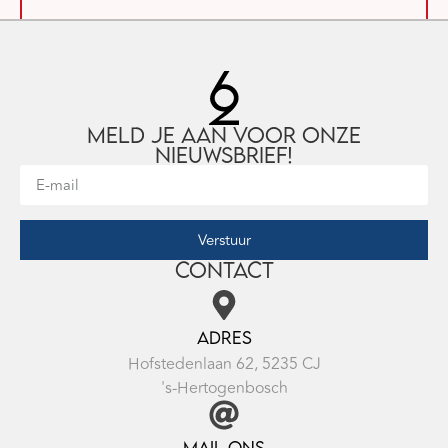
Meld je aan voor onze
nieuwsbrief!
Verstuur
Contact
Adres
Hofstedenlaan 62, 5235 CJ
's-Hertogenbosch
Mail ons