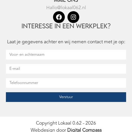
Hallo@lokaal062.nl
Interesse in een werkplek?
Laat je gegevens achter en wij nemen contact met je op:
Verstuur
Copyright Lokaal 0.62 - 2026
Webdesign door
Digital Compass