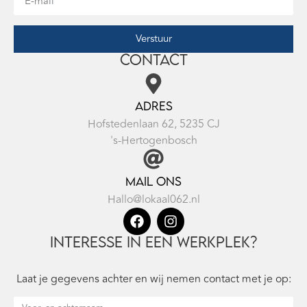
Verstuur
Contact
Adres
Hofstedenlaan 62, 5235 CJ
's-Hertogenbosch
Mail ons
Hallo@lokaal062.nl
Interesse in een werkplek?
Laat je gegevens achter en wij nemen contact met je op: