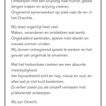
Ontwerpen met een knipoog naar humor, gekke
dingen maken en wrijving creëren.
Ongeremd samenwerken op zoek naar de on- in
het Onechte.
Wij doen eigenlijk heel veel.
Maken, veranderen en ontdekken wat werkt.
Ongekaderd aankloten, spelen met ideeën en
nieuwe vormen vinden.
Wij durven onbegrensd speels te werken en het
gevoel van ongemak te omarmen.
Met het herkenbare creëren we een absurde
meerzijdigheid.
Van bijvoorbeeld echt en nep, nieuw en oud, en
alles wat je niet kunt bedenken.
Zo willen zowel jou als onszelf verrassen met
prikkelende ontwerpen.
Wij zijn Onecht.