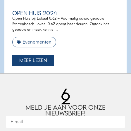
Open Huis 2024
Open Huis bij Lokaal 0.62 – Voormalig schoolgebouw
Sterrenbosch Lokaal 0.62 opent haar deuren! Ontdek het
gebouw en maak kennis
Evenementen
Meer lezen
Meld je aan voor onze
nieuwsbrief!