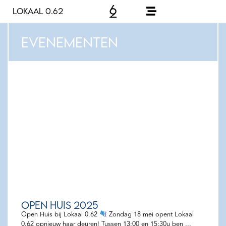
Lokaal 0.62
Evenementen
OPEN HUIS 2025
Open Huis bij Lokaal 0.62
Zondag 18 mei opent Lokaal
0.62 opnieuw haar deuren! Tussen 13:00 en 15:30u ben