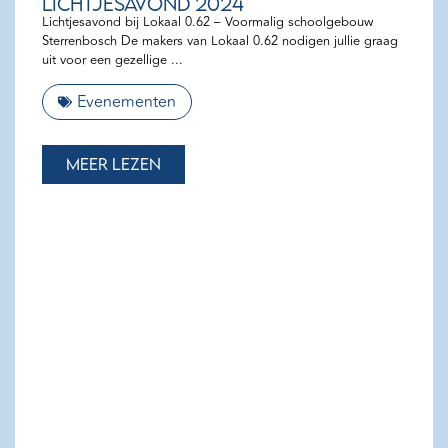
Lichtjesavond 2024
Lichtjesavond bij Lokaal 0.62 – Voormalig schoolgebouw
Sterrenbosch De makers van Lokaal 0.62 nodigen jullie graag
uit voor een gezellige
Evenementen
Meer lezen