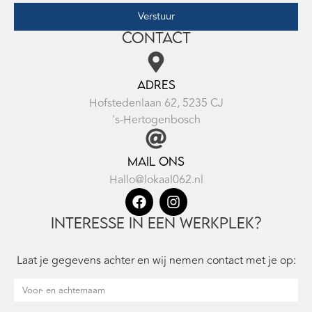
Verstuur
Contact
Adres
Hofstedenlaan 62, 5235 CJ
's-Hertogenbosch
Mail ons
Hallo@lokaal062.nl
Interesse in een werkplek?
Laat je gegevens achter en wij nemen contact met je op: